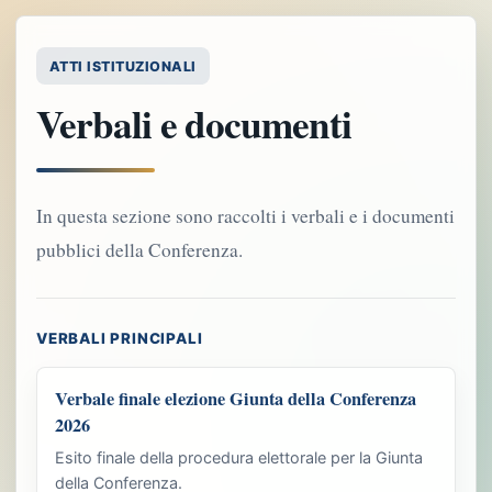
ATTI ISTITUZIONALI
Verbali e documenti
In questa sezione sono raccolti i verbali e i documenti
pubblici della Conferenza.
VERBALI PRINCIPALI
Verbale finale elezione Giunta della Conferenza
2026
Esito finale della procedura elettorale per la Giunta
della Conferenza.