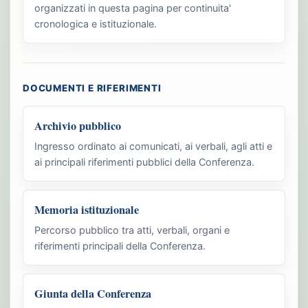
organizzati in questa pagina per continuita'
cronologica e istituzionale.
DOCUMENTI E RIFERIMENTI
Archivio pubblico
Ingresso ordinato ai comunicati, ai verbali, agli atti e
ai principali riferimenti pubblici della Conferenza.
Memoria istituzionale
Percorso pubblico tra atti, verbali, organi e
riferimenti principali della Conferenza.
Giunta della Conferenza