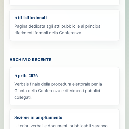
Atti istituzionali
Pagina dedicata agli atti pubblici e ai principali
riferimenti formali della Conferenza.
ARCHIVIO RECENTE
Aprile 2026
Verbale finale della procedura elettorale per la
Giunta della Conferenza e riferimenti pubblici
collegati.
Sezione in ampliamento
Ulteriori verbali e documenti pubblicabili saranno