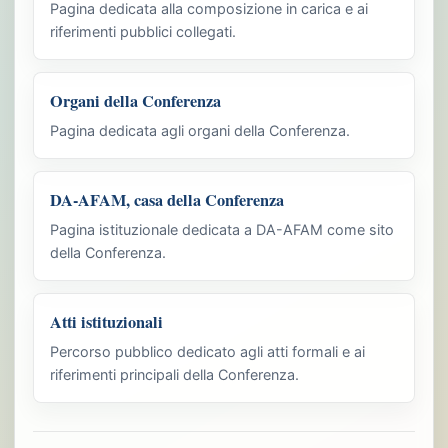
Pagina dedicata alla composizione in carica e ai
riferimenti pubblici collegati.
Organi della Conferenza
Pagina dedicata agli organi della Conferenza.
DA-AFAM, casa della Conferenza
Pagina istituzionale dedicata a DA-AFAM come sito
della Conferenza.
Atti istituzionali
Percorso pubblico dedicato agli atti formali e ai
riferimenti principali della Conferenza.