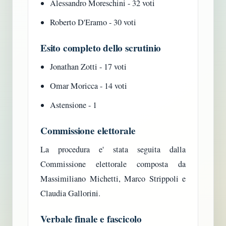
Alessandro Moreschini - 32 voti
Roberto D'Eramo - 30 voti
Esito completo dello scrutinio
Jonathan Zotti - 17 voti
Omar Moricca - 14 voti
Astensione - 1
Commissione elettorale
La procedura e' stata seguita dalla
Commissione elettorale composta da
Massimiliano Michetti, Marco Strippoli e
Claudia Gallorini.
Verbale finale e fascicolo