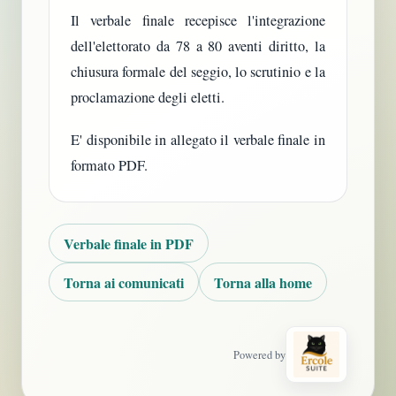
Il verbale finale recepisce l'integrazione
dell'elettorato da 78 a 80 aventi diritto, la
chiusura formale del seggio, lo scrutinio e la
proclamazione degli eletti.
E' disponibile in allegato il verbale finale in
formato PDF.
Verbale finale in PDF
Torna ai comunicati
Torna alla home
Powered by