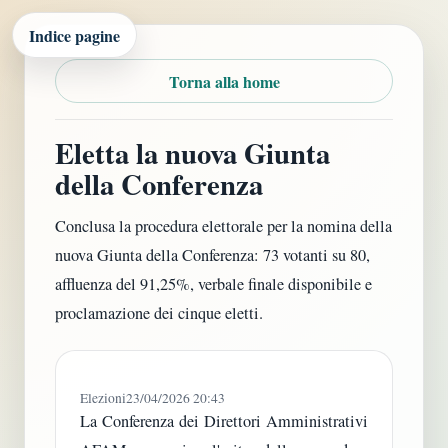
Indice pagine
Torna alla home
Eletta la nuova Giunta
della Conferenza
Conclusa la procedura elettorale per la nomina della
nuova Giunta della Conferenza: 73 votanti su 80,
affluenza del 91,25%, verbale finale disponibile e
proclamazione dei cinque eletti.
Elezioni
23/04/2026 20:43
La Conferenza dei Direttori Amministrativi