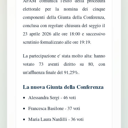
AFAM comunica l'esito della procedura
elettorale per la nomina dei cinque
componenti della Giunta della Conferenza,
conclusa con regolare chiusura del seggio il
23 aprile 2026 alle ore 18:00 e successivo
scrutinio formalizzato alle ore 19:19.
La partecipazione e' stata molto alta: hanno
votato 73 aventi diritto su 80, con
un'affluenza finale del 91,25%.
La nuova Giunta della Conferenza
Alessandra Sergi - 46 voti
Francesca Basilone - 37 voti
Maria Laura Nardilli - 36 voti