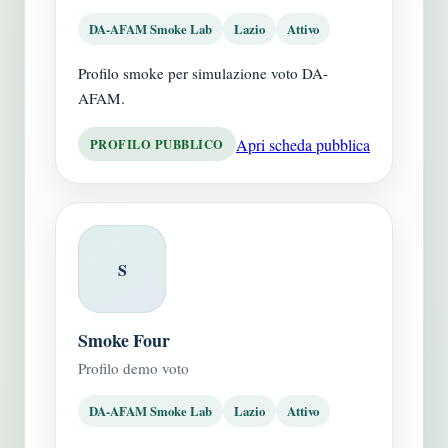
DA-AFAM Smoke Lab
Lazio
Attivo
Profilo smoke per simulazione voto DA-
AFAM.
Apri scheda pubblica
PROFILO PUBBLICO
S
Smoke Four
Profilo demo voto
DA-AFAM Smoke Lab
Lazio
Attivo