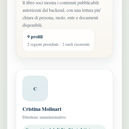
Il libro soci mostra i contenuti pubblicabili
autorizzati dal backend, con una lettura piu'
chiara di persona, ruolo, ente e documenti
disponibili.
9 profili
2 regioni presidiate · 2 ruoli ricorrenti
C
Cristina Molinari
Direttore amministrativo