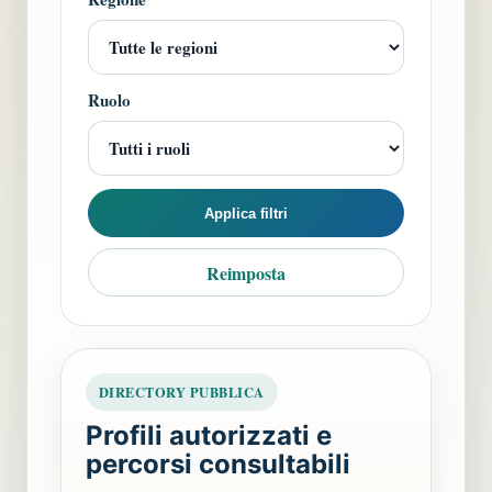
Ruolo
Applica filtri
Reimposta
DIRECTORY PUBBLICA
Profili autorizzati e
percorsi consultabili