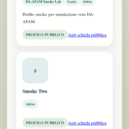
DA-AFAM Smoke Lab
Lazio
Attivo
Profilo smoke per simulazione voto DA-
AFAM.
Apri scheda pubblica
PROFILO PUBBLICO
S
Smoke Two
Attivo
Apri scheda pubblica
PROFILO PUBBLICO