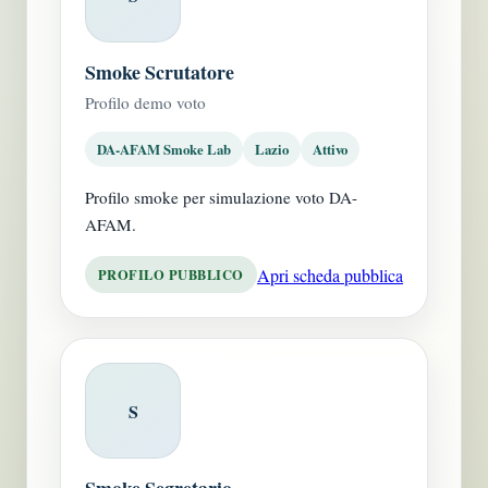
Smoke Scrutatore
Profilo demo voto
DA-AFAM Smoke Lab
Lazio
Attivo
Profilo smoke per simulazione voto DA-
AFAM.
Apri scheda pubblica
PROFILO PUBBLICO
S