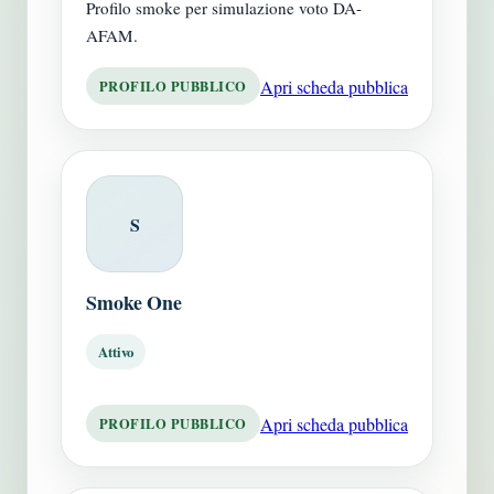
Profilo smoke per simulazione voto DA-
AFAM.
Apri scheda pubblica
PROFILO PUBBLICO
S
Smoke One
Attivo
Apri scheda pubblica
PROFILO PUBBLICO