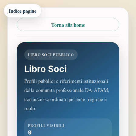
Indice pagine
Torna alla home
LIBRO SOCI PUBBLICO
Libro Soci
Profili pubblici e riferimenti istituzionali
della comunita professionale DA-AFAM,
con accesso ordinato per ente, regione e
ruolo.
PROFILI VISIBILI
9