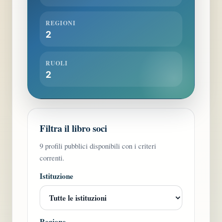
REGIONI
2
RUOLI
2
Filtra il libro soci
9 profili pubblici disponibili con i criteri
correnti.
Istituzione
Regione